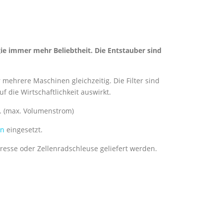
ie immer mehr Beliebtheit. Die Entstauber sind
mehrere Maschinen gleichzeitig. Die Filter sind
 die Wirtschaftlichkeit auswirkt.
h. (max. Volumenstrom)
en
eingesetzt.
resse oder Zellenradschleuse geliefert werden.