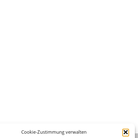
Cookie-Zustimmung verwalten