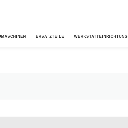
UMASCHINEN
ERSATZTEILE
WERKSTATTEINRICHTUNG