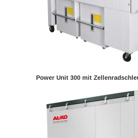
Power Unit 300 mit Zellenradschle