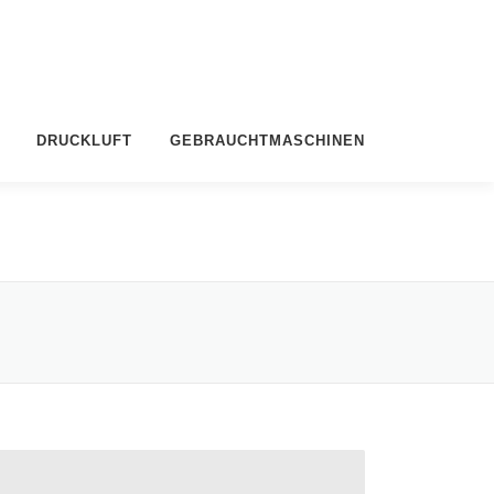
DRUCKLUFT
GEBRAUCHTMASCHINEN